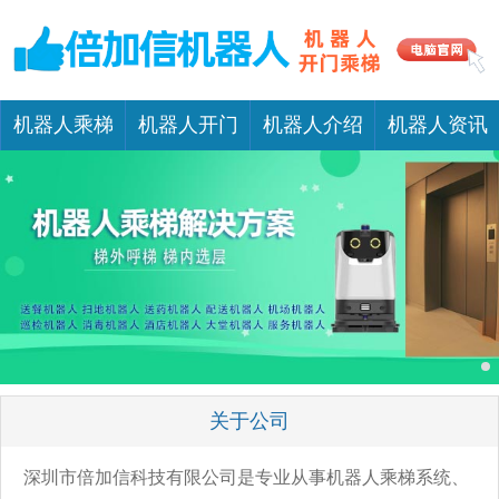
机器人乘梯
机器人开门
机器人介绍
机器人资讯
关于公司
深圳市倍加信科技有限公司是专业从事机器人乘梯系统、