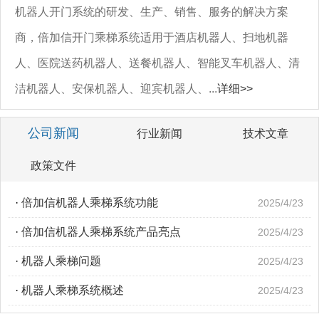
机器人开门系统的研发、生产、销售、服务的解决方案
商，倍加信开门乘梯系统适用于酒店机器人、扫地机器
人、医院送药机器人、送餐机器人、智能叉车机器人、清
洁机器人、安保机器人、迎宾机器人、...
详细>>
公司新闻
行业新闻
技术文章
政策文件
·
倍加信机器人乘梯系统功能
2025/4/23
·
倍加信机器人乘梯系统产品亮点
2025/4/23
·
机器人乘梯问题
2025/4/23
·
机器人乘梯系统概述
2025/4/23